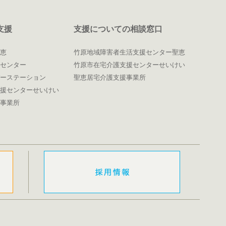
支援
支援についての相談窓口
恵
竹原地域障害者生活支援センター聖恵
センター
竹原市在宅介護支援センターせいけい
ーステーション
聖恵居宅介護支援事業所
援センターせいけい
事業所