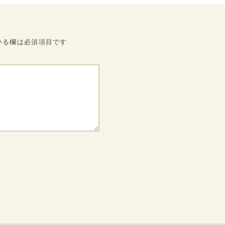
いる欄は必須項目です