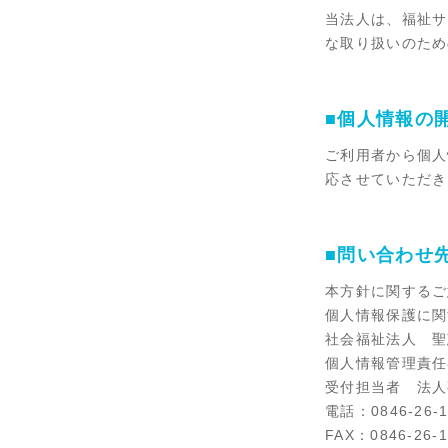
当法人は、福祉サ
な取り扱いのため
■個人情報の
ご利用者から個人
応させていただき
■問い合わせ
本方針に関するご
個人情報保護に関
社会福祉法人 聖
個人情報管理責任
受付担当者 法人
電話：0846-26-1
FAX：0846-26-1