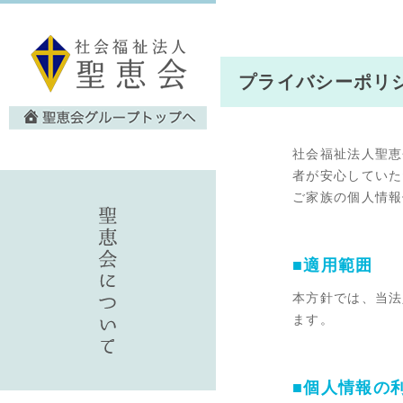
プライバシーポリ
社会福祉法人聖恵
者が安心していた
ご家族の個人情報
■適用範囲
本方針では、当法
ます。
■個人情報の