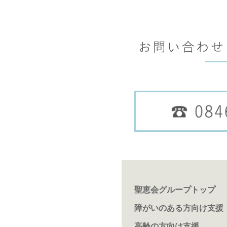
聖恵会グループトップ
障がいのある方向け支援
高齢の方向け支援