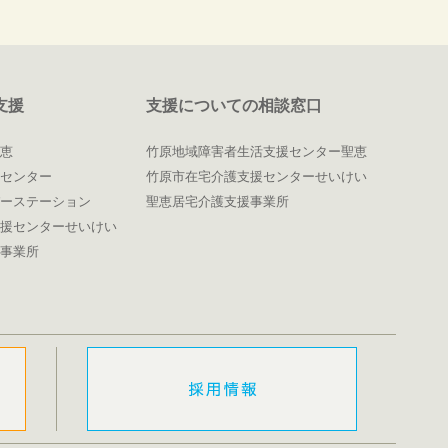
支援
支援についての相談窓口
恵
竹原地域障害者生活支援センター聖恵
センター
竹原市在宅介護支援センターせいけい
ーステーション
聖恵居宅介護支援事業所
援センターせいけい
事業所