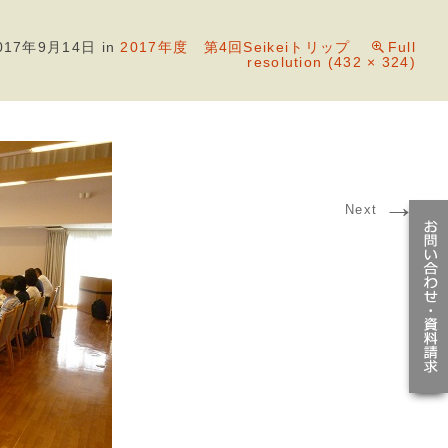
017年9月14日
in
2017年度 第4回Seikeiトリップ
Full
resolution (432 × 324)
→
Next