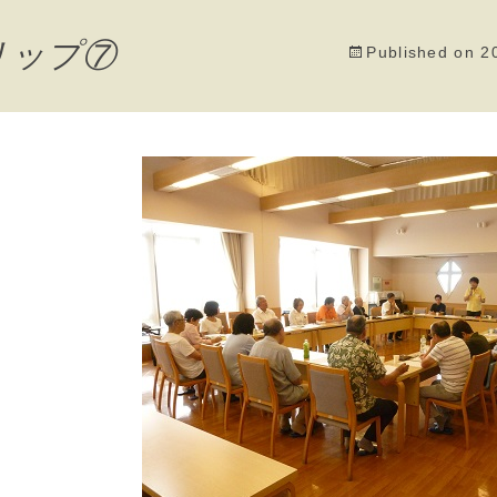
トリップ⑦
Published on
2