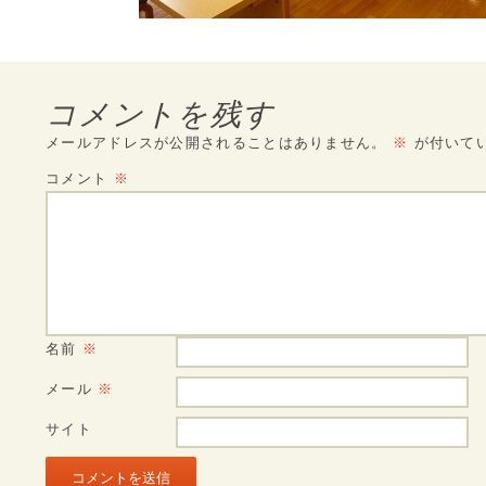
コメントを残す
メールアドレスが公開されることはありません。
※
が付いて
コメント
※
名前
※
メール
※
サイト