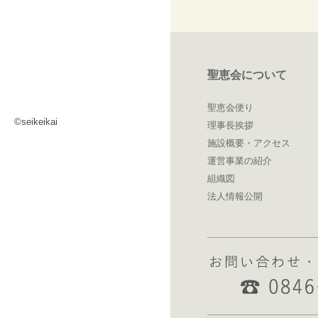
聖恵会について
聖恵会便り
©seikeikai
理事長挨拶
施設概要・アクセス
運営事業の紹介
組織図
法人情報公開