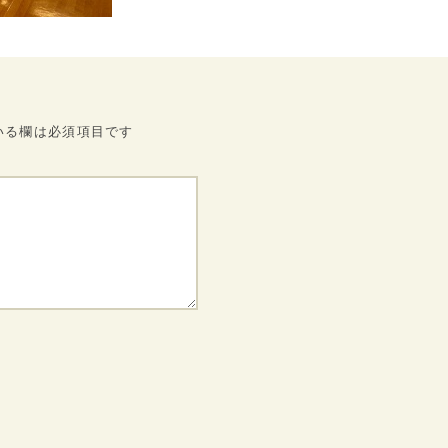
いる欄は必須項目です