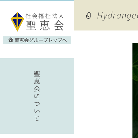
Hydrange