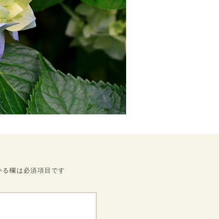
いる欄は必須項目です