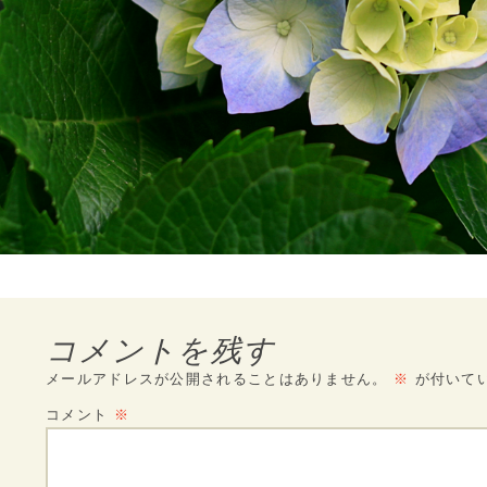
コメントを残す
メールアドレスが公開されることはありません。
※
が付いて
コメント
※