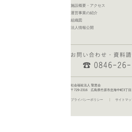
施設概要・アクセス
運営事業の紹介
組織図
法人情報公開
社会福祉法人 聖恵会
〒729-2316 広島県竹原市忠海中町3丁目16-1 T
プライバシーポリシー
サイトマッ