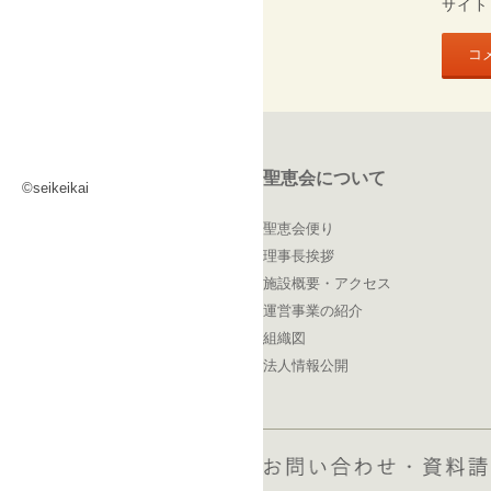
サイト
聖恵会について
©seikeikai
聖恵会便り
理事長挨拶
施設概要・アクセス
運営事業の紹介
組織図
法人情報公開