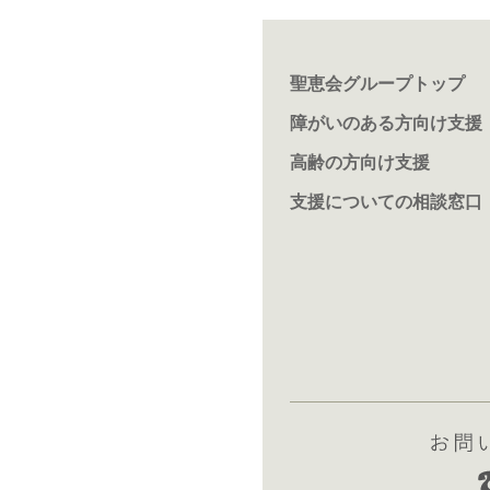
聖恵会グループトップ
障がいのある方向け支援
高齢の方向け支援
支援についての相談窓口