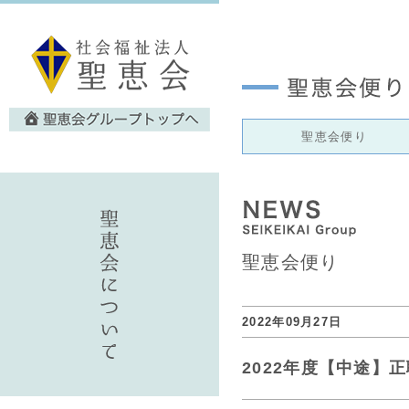
聖恵会便り
聖恵会便り
2022年09月27日
2022年度【中途】