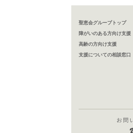
聖恵会グループトップ
障がいのある方向け支援
高齢の方向け支援
支援についての相談窓口