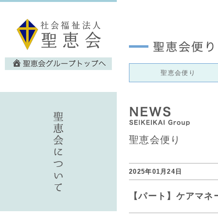
聖恵会便り
聖恵会便り
2025年01月24日
【パート】ケアマネ