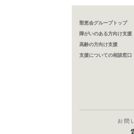
聖恵会グループトップ
障がいのある方向け支援
高齢の方向け支援
支援についての相談窓口