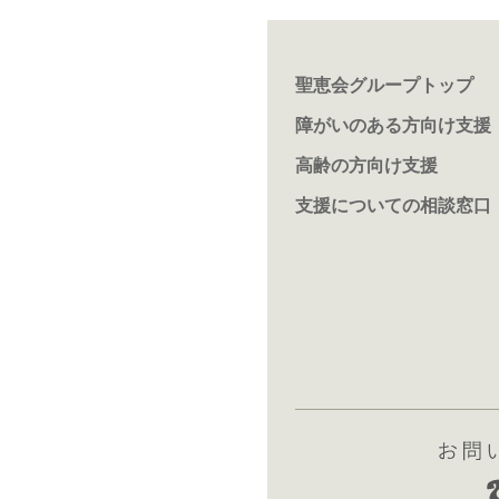
聖恵会グループトップ
障がいのある方向け支援
高齢の方向け支援
支援についての相談窓口