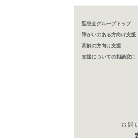
聖恵会グループトップ
障がいのある方向け支援
高齢の方向け支援
支援についての相談窓口