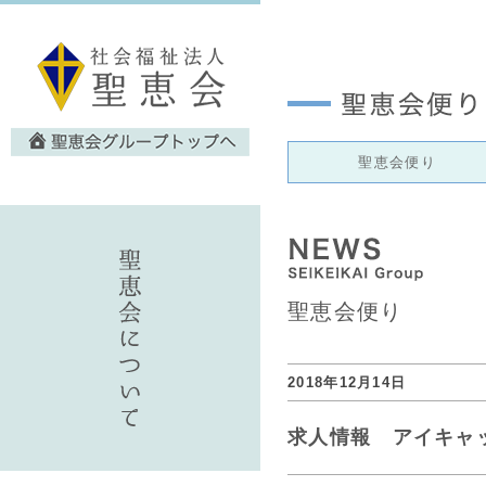
聖恵会便り
聖恵会便り
2018年12月14日
求人情報 アイキャ