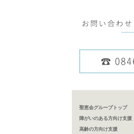
聖恵会グループトップ
障がいのある方向け支援
高齢の方向け支援